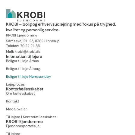
KROBI – bolig og erhvervsudlejning med fokus på tryghed,
kvalitet og personlig service
KROBI Ejendomme
Samsøvej 21-23, 8382 Hinnerup
Telefon:
70 22 21 55
Mail:
krobi@krobi.dk
Infomation til lejere
Boliger til leje Århus
Boliger til leje Ålborg
Boliger til leje Nørresundby
Lejeproces
Kontorfællesskabet
Om fællesskabet
Kontakt
Mødelokaler
Til lejere i Kontorfællesskabet
KROBI Ejendomme
Ejendomsportefølje
Til lejere